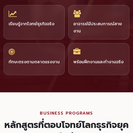
เรียนรู้จากโจทย์ธุรกิจจริง
อาจารย์มีประสบการณ์สาย
งาน
ทักษะตรงตามตลาดแรงงาน
พร้อมฝึกงานและทำงานจริง
BUSINESS PROGRAMS
หลักสูตรที่ตอบโจทย์โลกธุรกิจยุค