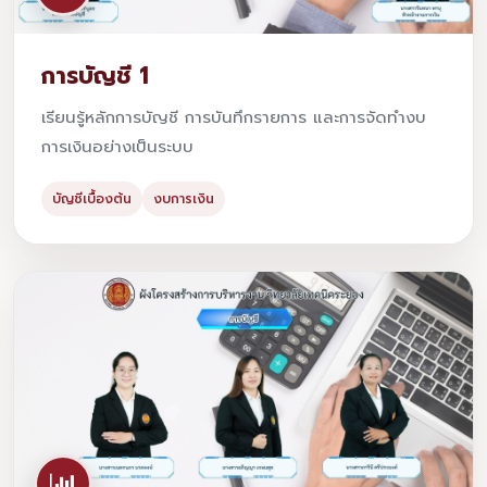
การบัญชี 1
เรียนรู้หลักการบัญชี การบันทึกรายการ และการจัดทำงบ
การเงินอย่างเป็นระบบ
บัญชีเบื้องต้น
งบการเงิน