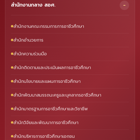
สำนักงานกลาง สอศ.
สำนักงานคณะกรรมการการอาชีวศึกษา
สำนักอำนวยการ
สำนักความร่วมมือ
สำนักติดตามและประเมินผลการอาชีวศึกษา
สำนักนโยบายและแผนการอาชีวศึกษา
สำนักพัฒนาสมรรถนะครูและบุคลากรอาชีวศึกษา
สำนักมาตรฐานการอาชีวศึกษาและวิชาชีพ
สำนักวิจัยและพัฒนาการอาชีวศึกษา
สำนักบริหารการอาชีวศึกษาเอกชน