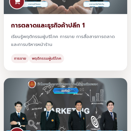
การตลาดและธุรกิจค้าปลีก 1
เรียนรู้พฤติกรรมผู้บริโภค การขาย การสื่อสารการตลาด
และการบริหารหน้าร้าน
การขาย
พฤติกรรมผู้บริโภค