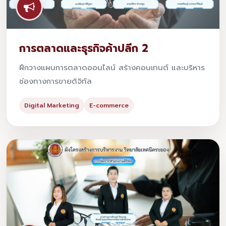
การตลาดและธุรกิจค้าปลีก 2
ฝึกวางแผนการตลาดออนไลน์ สร้างคอนเทนต์ และบริหาร
ช่องทางการขายดิจิทัล
Digital Marketing
E-commerce