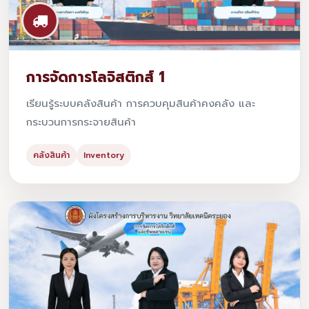
การจัดการโลจิสติกส์ 1
เรียนรู้ระบบคลังสินค้า การควบคุมสินค้าคงคลัง และ
กระบวนการกระจายสินค้า
คลังสินค้า
Inventory