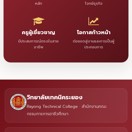
หลัก
โจทย์ธุรกิจ
ครูผู้เชี่ยวชาญ
โอกาสก้าวหน้า
มีประสบการณ์ตรงในสาย
ต่อยอดสู่งานและการเป็นผู้
อาชีพ
ประกอบการ
วิทยาลัยเทคนิคระยอง
Rayong Technical College · สำนักงานคณะ
กรรมการการอาชีวศึกษา