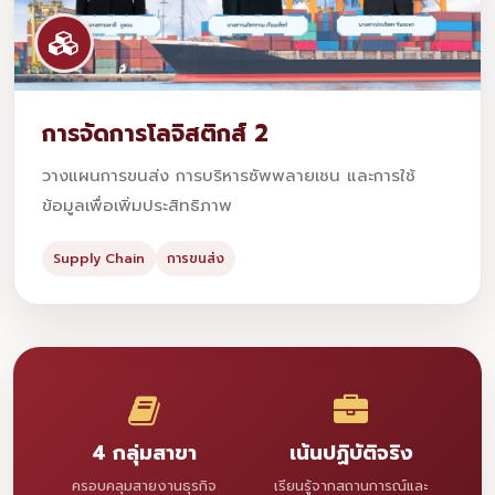
การจัดการโลจิสติกส์ 2
วางแผนการขนส่ง การบริหารซัพพลายเชน และการใช้
ข้อมูลเพื่อเพิ่มประสิทธิภาพ
Supply Chain
การขนส่ง
4 กลุ่มสาขา
เน้นปฏิบัติจริง
ครอบคลุมสายงานธุรกิจ
เรียนรู้จากสถานการณ์และ