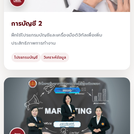
การบัญชี 2
ฝึกใช้โปรแกรมบัญชีและเครื่องมือดิจิทัลเพื่อเพิ่ม
ประสิทธิภาพการทำงาน
โปรแกรมบัญชี
วิเคราะห์ข้อมูล