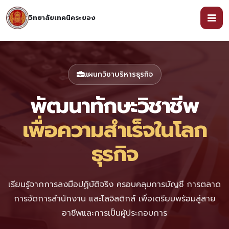
วิทยาลัยเทคนิคระยอง
แผนกวิชาบริหารธุรกิจ
พัฒนาทักษะวิชาชีพ
เพื่อความสำเร็จในโลก
ธุรกิจ
เรียนรู้จากการลงมือปฏิบัติจริง ครอบคลุมการบัญชี การตลาด
การจัดการสำนักงาน และโลจิสติกส์ เพื่อเตรียมพร้อมสู่สาย
อาชีพและการเป็นผู้ประกอบการ