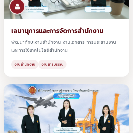
เลขานุการและการจัดการสำนักงาน
พัฒนาทักษะงานสำนักงาน งานเอกสาร การประสานงาน
และการใช้เทคโนโลยีสำนักงาน
งานสำนักงาน
งานสารบรรณ