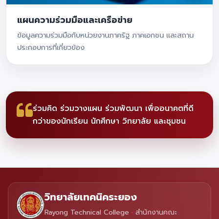
แผนความร่วมมือและเครือข่าย
ข้อมูลความร่วมมือกับหน่วยงานภาครัฐ ภาคเอกชน และสถาน
ประกอบการที่เกี่ยวข้อง
ร่วมคิด ร่วมวางแผน ร่วมพัฒนา เพื่ออนาคตที่ดี
กว่าของนักเรียน นักศึกษา วิทยาลัย และชุมชน
วิทยาลัยเทคนิคระยอง
Rayong Technical College · สำนักงานคณะ