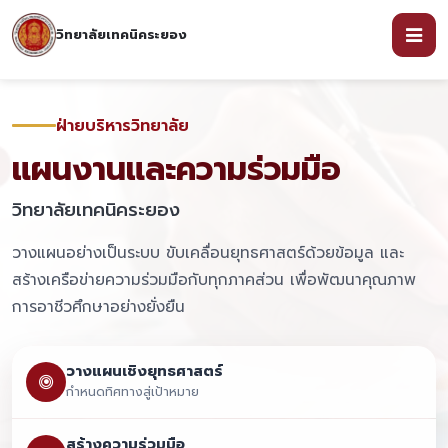
วิทยาลัยเทคนิคระยอง
ฝ่ายบริหารวิทยาลัย
แผนงานและความร่วมมือ
วิทยาลัยเทคนิคระยอง
วางแผนอย่างเป็นระบบ ขับเคลื่อนยุทธศาสตร์ด้วยข้อมูล และ
สร้างเครือข่ายความร่วมมือกับทุกภาคส่วน เพื่อพัฒนาคุณภาพ
การอาชีวศึกษาอย่างยั่งยืน
วางแผนเชิงยุทธศาสตร์
กำหนดทิศทางสู่เป้าหมาย
สร้างความร่วมมือ