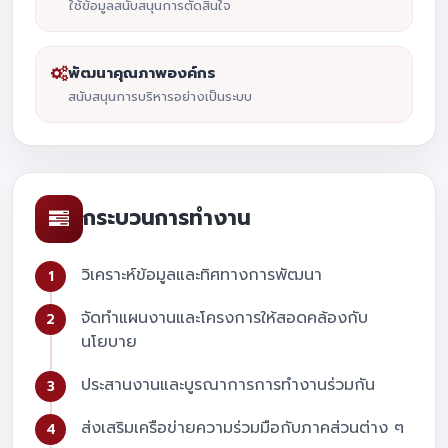
ใช้ข้อมูลสนับสนุนการตัดสินใจ
พัฒนาคุณภาพองค์กร
สนับสนุนการบริหารอย่างเป็นระบบ
กระบวนการทำงาน
วิเคราะห์ข้อมูลและทิศทางการพัฒนา
จัดทำแผนงานและโครงการให้สอดคล้องกับ
นโยบาย
ประสานงานและบูรณาการการทำงานร่วมกัน
ส่งเสริมเครือข่ายความร่วมมือกับภาคส่วนต่าง ๆ