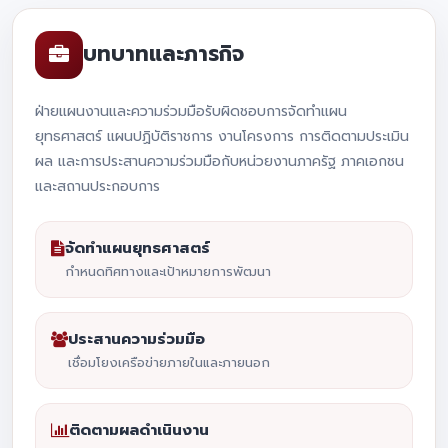
บทบาทและภารกิจ
ฝ่ายแผนงานและความร่วมมือรับผิดชอบการจัดทำแผน
ยุทธศาสตร์ แผนปฏิบัติราชการ งานโครงการ การติดตามประเมิน
ผล และการประสานความร่วมมือกับหน่วยงานภาครัฐ ภาคเอกชน
และสถานประกอบการ
จัดทำแผนยุทธศาสตร์
กำหนดทิศทางและเป้าหมายการพัฒนา
ประสานความร่วมมือ
เชื่อมโยงเครือข่ายภายในและภายนอก
ติดตามผลดำเนินงาน