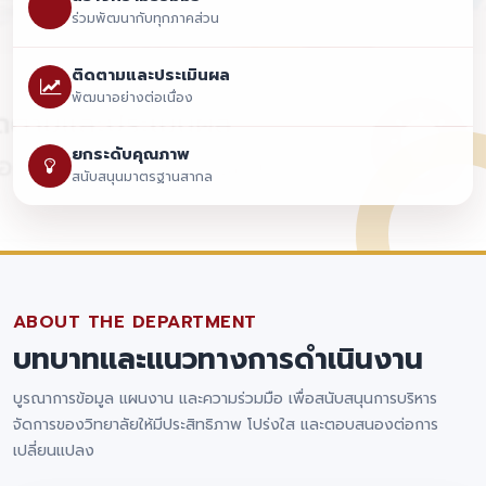
ร่วมพัฒนากับทุกภาคส่วน
ติดตามและประเมินผล
พัฒนาอย่างต่อเนื่อง
ยกระดับคุณภาพ
สนับสนุนมาตรฐานสากล
ABOUT THE DEPARTMENT
บทบาทและแนวทางการดำเนินงาน
บูรณาการข้อมูล แผนงาน และความร่วมมือ เพื่อสนับสนุนการบริหาร
จัดการของวิทยาลัยให้มีประสิทธิภาพ โปร่งใส และตอบสนองต่อการ
เปลี่ยนแปลง