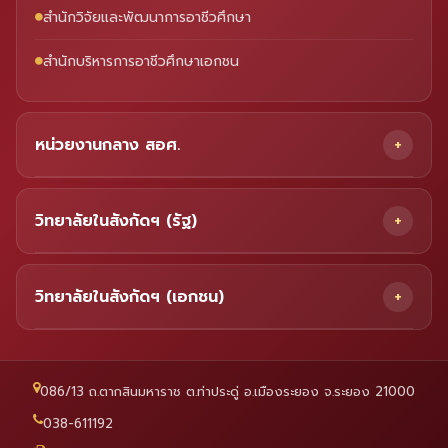
สำนักวิจัยและพัฒนาการอาชีวศึกษา
สำนักบริหารการอาชีวศึกษาเอกชน
หน่วยงานกลาง สอศ.
วิทยาลัยในสังกัดฯ (รัฐ)
วิทยาลัยในสังกัดฯ (เอกชน)
086/13 ถ.ตากสินมหาราช ต.ท่าประดู่ อ.เมืองระยอง จ.ระยอง 21000
038-611192