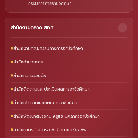
กรรมการการอาชีวศึกษา
สำนักงานกลาง สอศ.
สำนักงานคณะกรรมการการอาชีวศึกษา
สำนักอำนวยการ
สำนักความร่วมมือ
สำนักติดตามและประเมินผลการอาชีวศึกษา
สำนักนโยบายและแผนการอาชีวศึกษา
สำนักพัฒนาสมรรถนะครูและบุคลากรอาชีวศึกษา
สำนักมาตรฐานการอาชีวศึกษาและวิชาชีพ