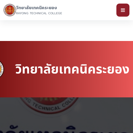
วิทยาลัยเทคนิคระยอง
RAYONG TECHNICAL COLLEGE