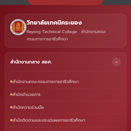
วิทยาลัยเทคนิคระยอง
Rayong Technical College · สำนักงานคณะ
กรรมการการอาชีวศึกษา
สำนักงานกลาง สอศ.
สำนักงานคณะกรรมการการอาชีวศึกษา
สำนักอำนวยการ
สำนักความร่วมมือ
สำนักติดตามและประเมินผลการอาชีวศึกษา