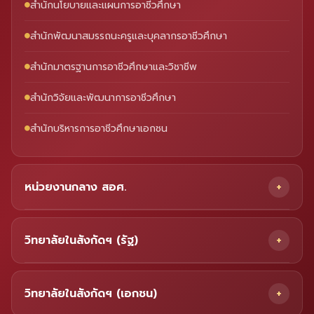
สำนักนโยบายและแผนการอาชีวศึกษา
สำนักพัฒนาสมรรถนะครูและบุคลากรอาชีวศึกษา
สำนักมาตรฐานการอาชีวศึกษาและวิชาชีพ
สำนักวิจัยและพัฒนาการอาชีวศึกษา
สำนักบริหารการอาชีวศึกษาเอกชน
หน่วยงานกลาง สอศ.
วิทยาลัยในสังกัดฯ (รัฐ)
วิทยาลัยในสังกัดฯ (เอกชน)